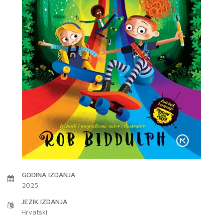
GODINA IZDANJA
2025
JEZIK IZDANJA
Hrvatski