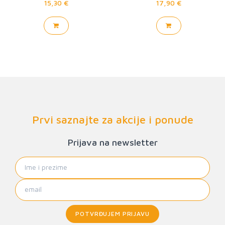
15,30 €
17,90 €
Prvi saznajte za akcije i ponude
Prijava na newsletter
POTVRĐUJEM PRIJAVU