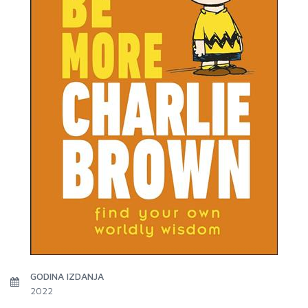
GODINA IZDANJA
2022