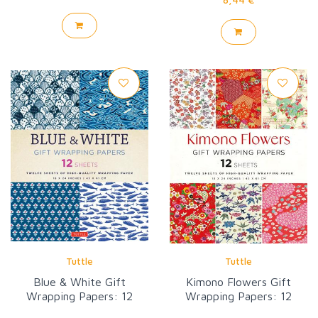
Tuttle
Tuttle
Blue & White Gift
Kimono Flowers Gift
Wrapping Papers: 12
Wrapping Papers: 12
Sheets
sheets