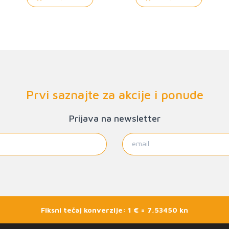
Prvi saznajte za akcije i ponude
Prijava na newsletter
Fiksni tečaj konverzije: 1 € = 7,53450 kn