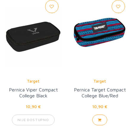
Target
Target
Pernica Viper Compact
Pernica Target Compact
College Black
College Blue/Red
10,90 €
10,90 €
NIJE DOSTUPNO