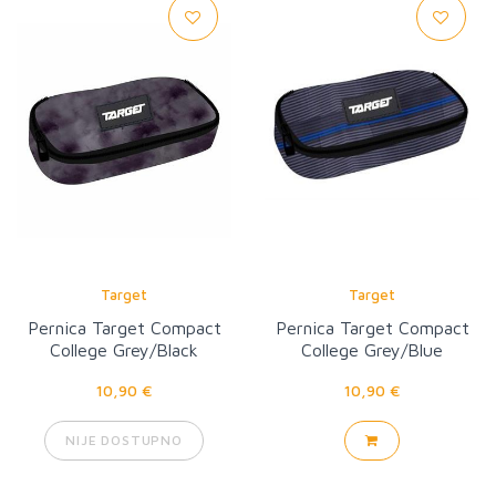
Target
Target
Pernica Target Compact
Pernica Target Compact
College Grey/Black
College Grey/Blue
10,90 €
10,90 €
NIJE DOSTUPNO