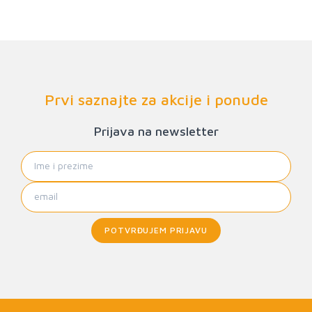
Prvi saznajte za akcije i ponude
Prijava na newsletter
POTVRĐUJEM PRIJAVU