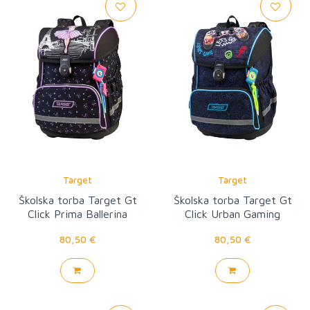
Target
Target
Školska torba Target Gt
Školska torba Target Gt
Click Prima Ballerina
Click Urban Gaming
80,50 €
80,50 €