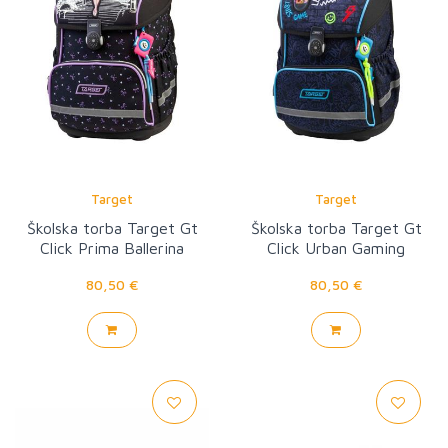
Target
Target
Školska torba Target Gt
Školska torba Target Gt
Click Prima Ballerina
Click Urban Gaming
80,50 €
80,50 €