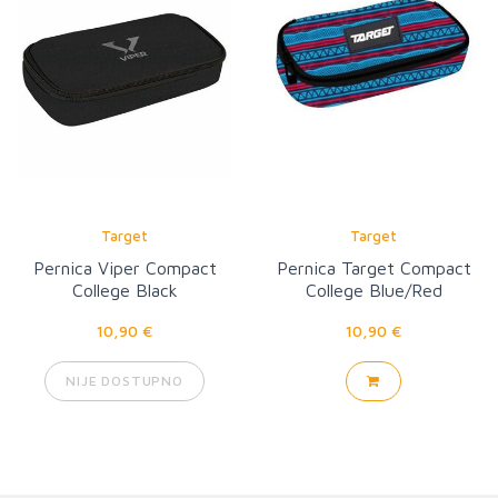
Target
Target
Pernica Viper Compact
Pernica Target Compact
College Black
College Blue/Red
10,90 €
10,90 €
NIJE DOSTUPNO