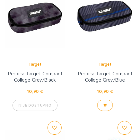
Target
Target
Pernica Target Compact
Pernica Target Compact
College Grey/Black
College Grey/Blue
10,90 €
10,90 €
NIJE DOSTUPNO