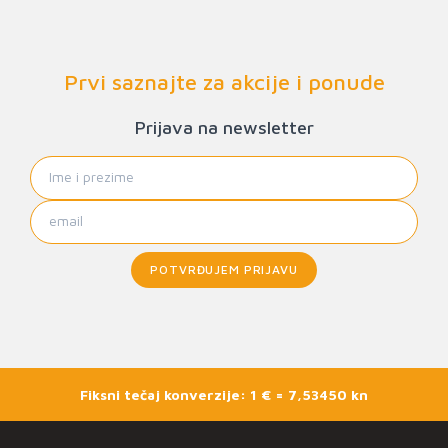
Prvi saznajte za akcije i ponude
Prijava na newsletter
POTVRĐUJEM PRIJAVU
Fiksni tečaj konverzije: 1 € = 7,53450 kn