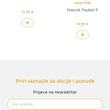
Sanja Polak
Dnevnik Pauline P.
13,90 €
13,90 €
Prvi saznajte za akcije i ponude
Prijava na newsletter