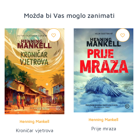
Možda bi Vas moglo zanimati
Henning Mankell
Henning Mankell
Prije mraza
Kroničar vjetrova