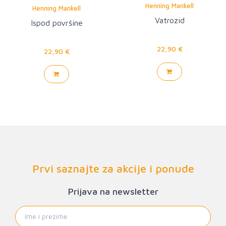
Henning Mankell
Henning Mankell
Vatrozid
Ispod površine
22,90 €
22,90 €
Prvi saznajte za akcije i ponude
Prijava na newsletter