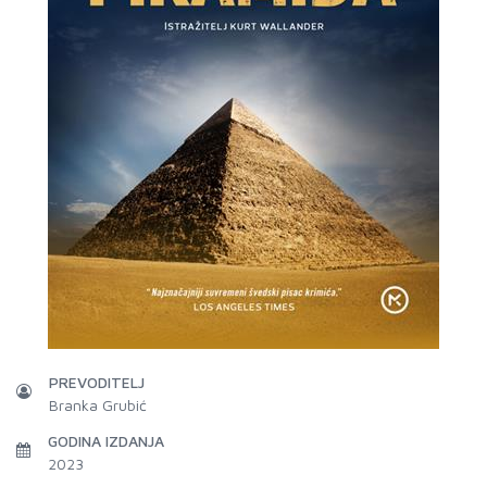
PREVODITELJ
Branka Grubić
GODINA IZDANJA
2023