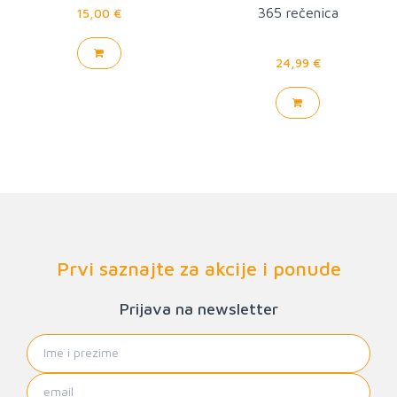
365 rečenica
15,00 €
24,99 €
Prvi saznajte za akcije i ponude
Prijava na newsletter