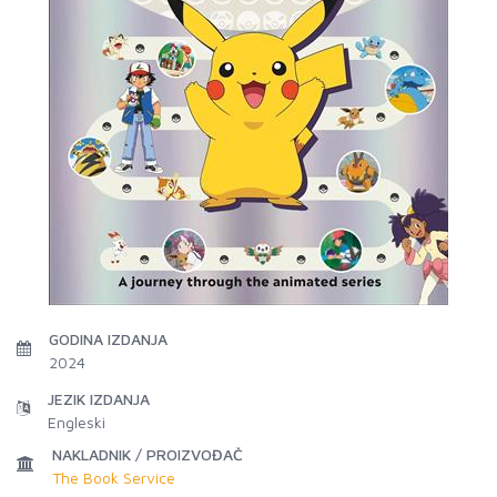
GODINA IZDANJA
2024
JEZIK IZDANJA
Engleski
NAKLADNIK / PROIZVOĐAČ
The Book Service