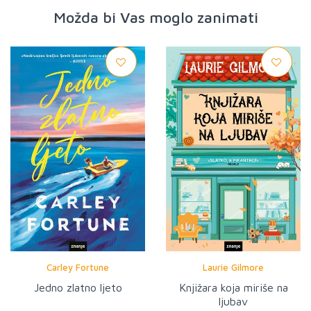
Možda bi Vas moglo zanimati
Carley Fortune
Laurie Gilmore
Jedno zlatno ljeto
Knjižara koja miriše na
ljubav