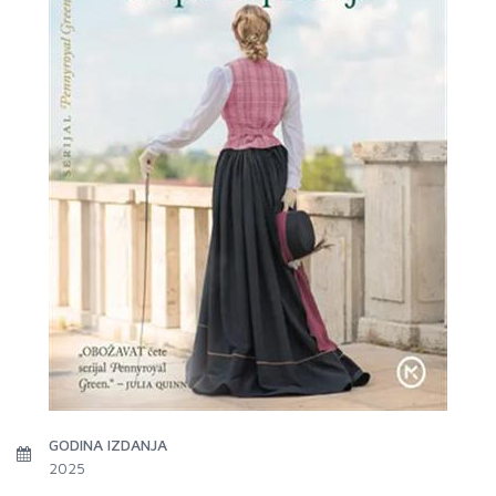
GODINA IZDANJA
2025