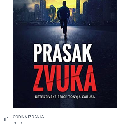
GODINA IZDANJA
2019