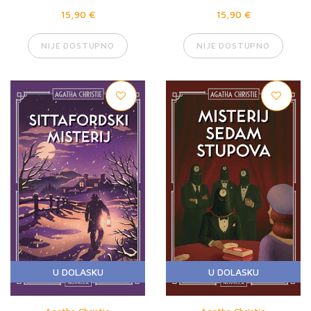
15,90 €
15,90 €
NIJE DOSTUPNO
NIJE DOSTUPNO
U DOLASKU
U DOLASKU