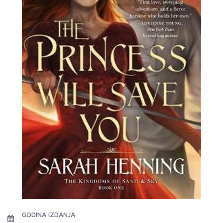
GODINA IZDANJA