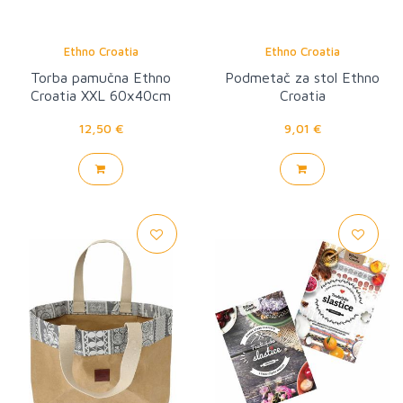
Ethno Croatia
Ethno Croatia
Torba pamučna Ethno
Podmetač za stol Ethno
Croatia XXL 60x40cm
Croatia
12,50 €
9,01 €