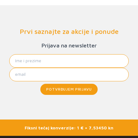
Prvi saznajte za akcije i ponude
Prijava na newsletter
POTVRĐUJEM PRIJAVU
Fiksni tečaj konverzije: 1 € = 7,53450 kn