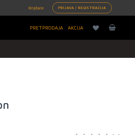
Knjižare
PRIJAVA / REGISTRACIJA
PRETPRODAJA
AKCIJA
on