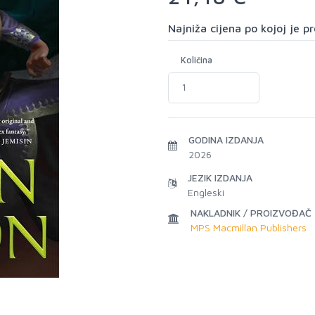
Najniža cijena po kojoj je 
Količina
GODINA IZDANJA
2026
JEZIK IZDANJA
Engleski
NAKLADNIK / PROIZVOĐAČ
MPS Macmillan Publishers