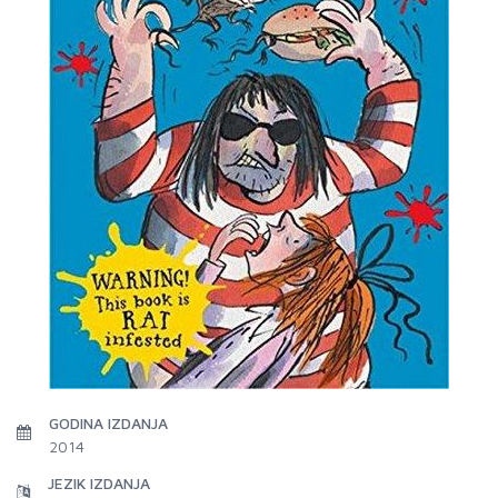
GODINA IZDANJA
2014
JEZIK IZDANJA