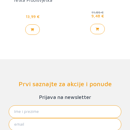
11,85 €
9,48 €
13,99 €
Prvi saznajte za akcije i ponude
Prijava na newsletter