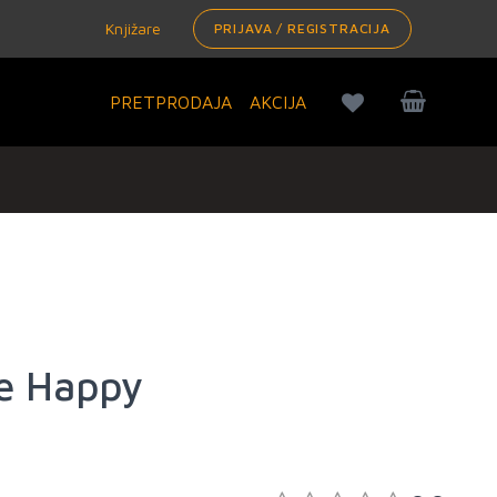
Knjižare
PRIJAVA / REGISTRACIJA
PRETPRODAJA
AKCIJA
e Happy