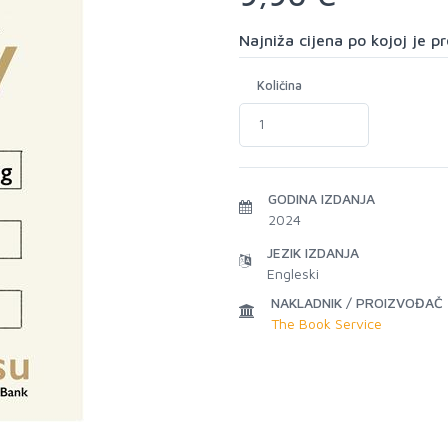
Najniža cijena po kojoj je 
Količina
GODINA IZDANJA
2024
JEZIK IZDANJA
Engleski
NAKLADNIK / PROIZVOĐAČ
The Book Service