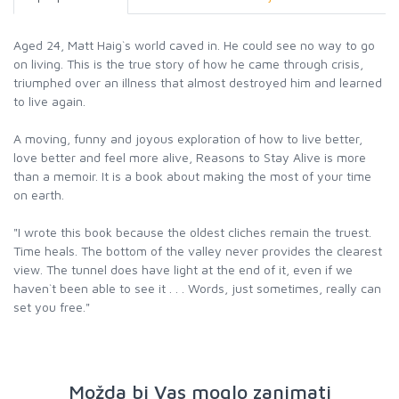
Aged 24, Matt Haig`s world caved in. He could see no way to go
on living. This is the true story of how he came through crisis,
triumphed over an illness that almost destroyed him and learned
to live again.
A moving, funny and joyous exploration of how to live better,
love better and feel more alive, Reasons to Stay Alive is more
than a memoir. It is a book about making the most of your time
on earth.
"I wrote this book because the oldest cliches remain the truest.
Time heals. The bottom of the valley never provides the clearest
view. The tunnel does have light at the end of it, even if we
haven`t been able to see it . . . Words, just sometimes, really can
set you free."
Možda bi Vas moglo zanimati