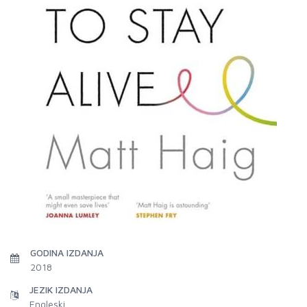
GODINA IZDANJA
2018
JEZIK IZDANJA
Engleski