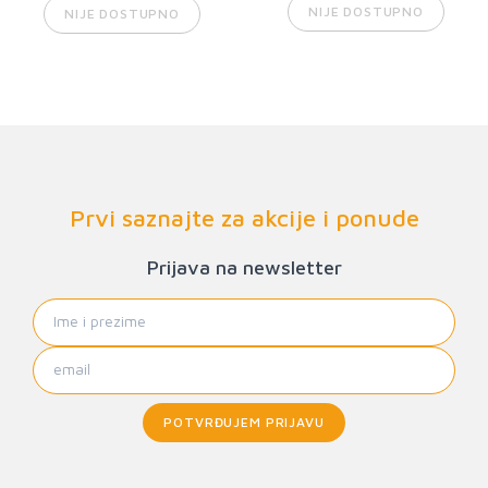
NIJE DOSTUPNO
NIJE DOSTUPNO
Prvi saznajte za akcije i ponude
Prijava na newsletter
POTVRĐUJEM PRIJAVU