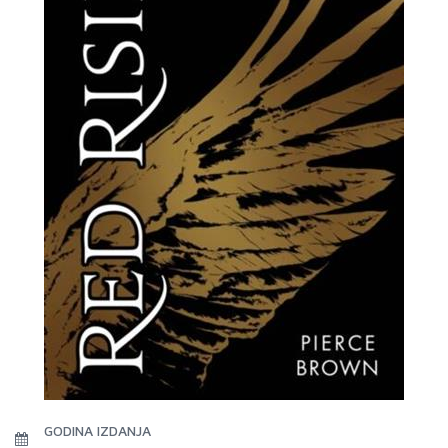
GODINA IZDANJA