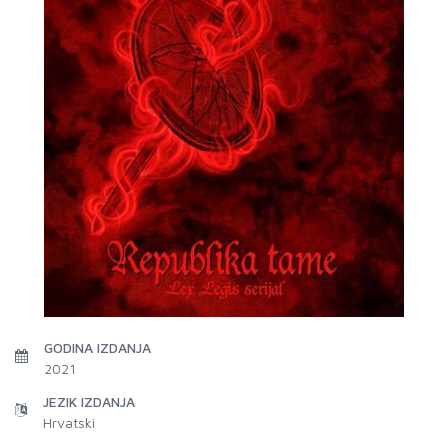
GODINA IZDANJA
2021
JEZIK IZDANJA
Hrvatski