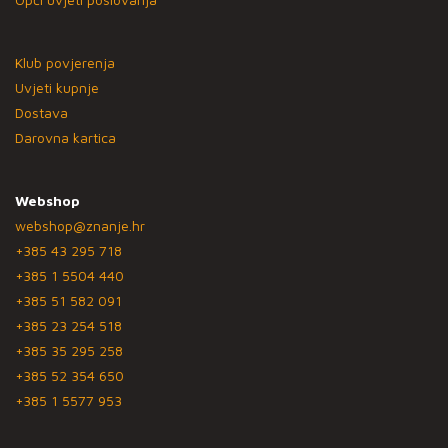
Klub povjerenja
Uvjeti kupnje
Dostava
Darovna kartica
Webshop
webshop@znanje.hr
+385 43 295 718
+385 1 5504 440
+385 51 582 091
+385 23 254 518
+385 35 295 258
+385 52 354 650
+385 1 5577 953