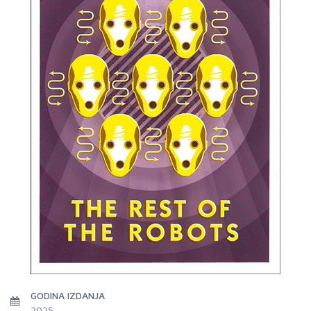
GODINA IZDANJA
2025