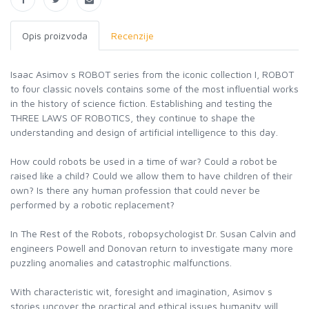
Opis proizvoda
Recenzije
Isaac Asimov s ROBOT series from the iconic collection I, ROBOT
to four classic novels contains some of the most influential works
in the history of science fiction. Establishing and testing the
THREE LAWS OF ROBOTICS, they continue to shape the
understanding and design of artificial intelligence to this day.
How could robots be used in a time of war? Could a robot be
raised like a child? Could we allow them to have children of their
own? Is there any human profession that could never be
performed by a robotic replacement?
In The Rest of the Robots, robopsychologist Dr. Susan Calvin and
engineers Powell and Donovan return to investigate many more
puzzling anomalies and catastrophic malfunctions.
With characteristic wit, foresight and imagination, Asimov s
stories uncover the practical and ethical issues humanity will