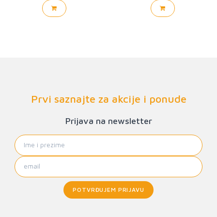
Prvi saznajte za akcije i ponude
Prijava na newsletter
POTVRĐUJEM PRIJAVU