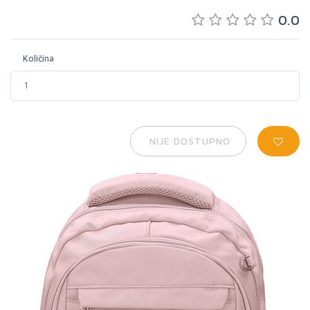
0.0
Količina
NIJE DOSTUPNO