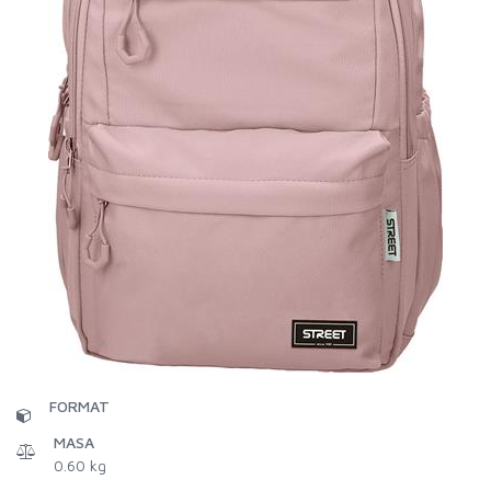
FORMAT
MASA
0.60 kg