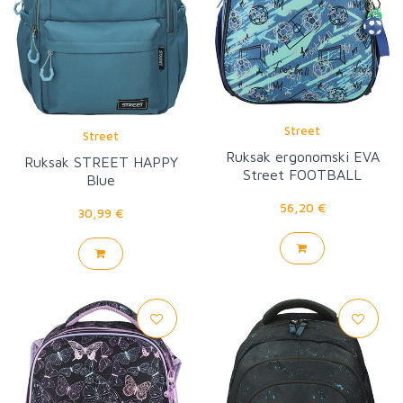
Street
Street
Ruksak ergonomski EVA
Ruksak STREET HAPPY
Street FOOTBALL
Blue
56,20 €
30,99 €