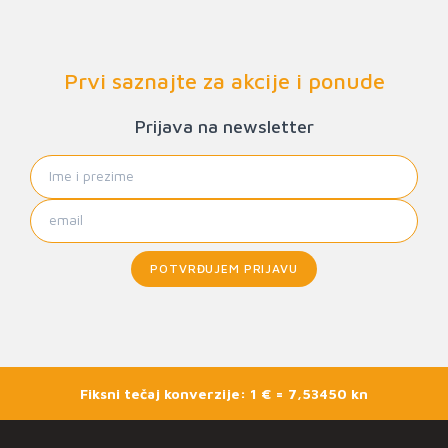
Prvi saznajte za akcije i ponude
Prijava na newsletter
POTVRĐUJEM PRIJAVU
Fiksni tečaj konverzije: 1 € = 7,53450 kn