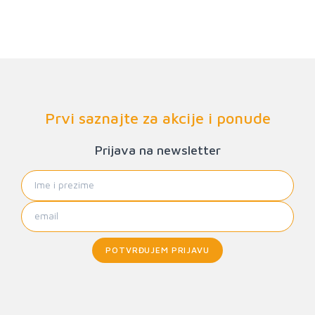
Prvi saznajte za akcije i ponude
Prijava na newsletter
POTVRĐUJEM PRIJAVU