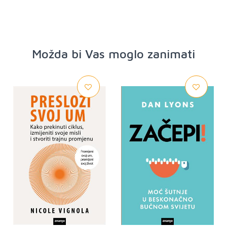
Možda bi Vas moglo zanimati