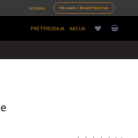
Knjižare
PRIJAVA / REGISTRACIJA
PRETPRODAJA
AKCIJA
ne