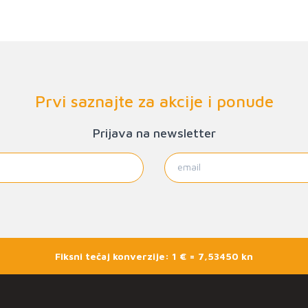
Prvi saznajte za akcije i ponude
Prijava na newsletter
Fiksni tečaj konverzije: 1 € = 7,53450 kn