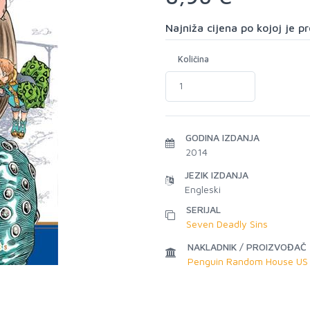
Najniža cijena po kojoj je 
Količina
GODINA IZDANJA
2014
JEZIK IZDANJA
Engleski
SERIJAL
Seven Deadly Sins
NAKLADNIK / PROIZVOĐAČ
Penguin Random House US