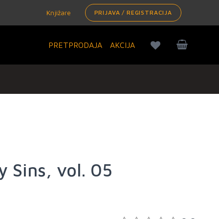
Knjižare
PRIJAVA / REGISTRACIJA
PRETPRODAJA
AKCIJA
 Sins, vol. 05