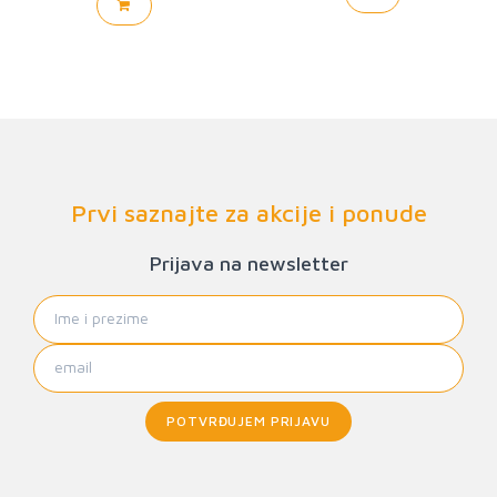
Prvi saznajte za akcije i ponude
Prijava na newsletter
POTVRĐUJEM PRIJAVU