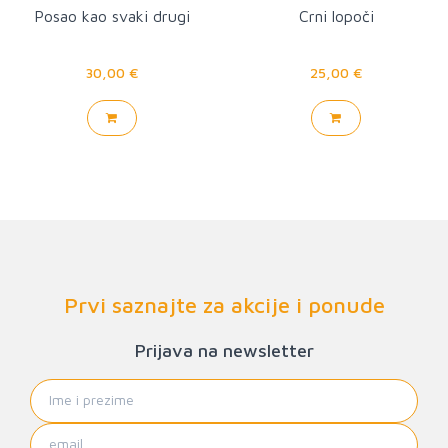
Posao kao svaki drugi
Crni lopoči
30,00 €
25,00 €
Prvi saznajte za akcije i ponude
Prijava na newsletter