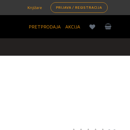
Knjižare
PRIJAVA / REGISTRACIJA
PRETPRODAJA
AKCIJA