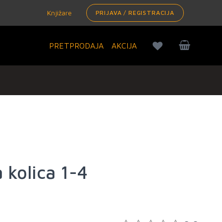
Knjižare
PRIJAVA / REGISTRACIJA
PRETPRODAJA
AKCIJA
a kolica 1-4