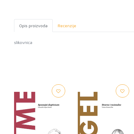
Opis proizvoda
Recenzije
slikovnica