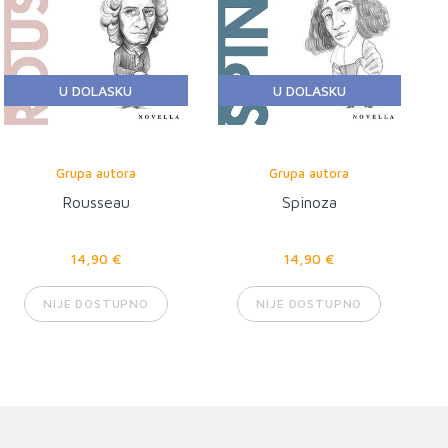
U DOLASKU
U DOLASKU
Grupa autora
Grupa autora
Rousseau
Spinoza
14,90 €
14,90 €
NIJE DOSTUPNO
NIJE DOSTUPNO