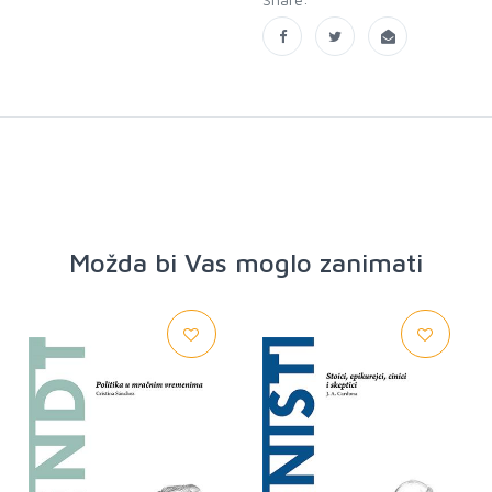
Možda bi Vas moglo zanimati