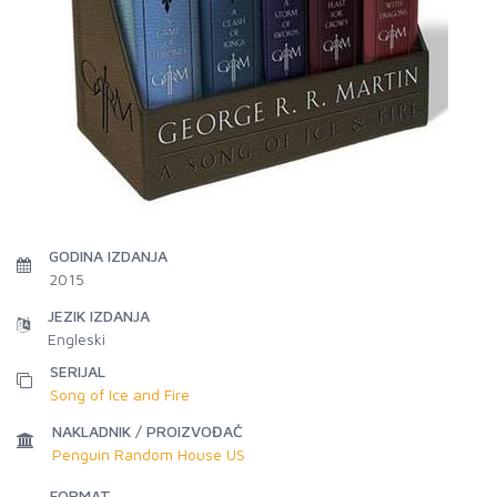
GODINA IZDANJA
2015
JEZIK IZDANJA
Engleski
SERIJAL
Song of Ice and Fire
NAKLADNIK / PROIZVOĐAČ
Penguin Random House US
FORMAT