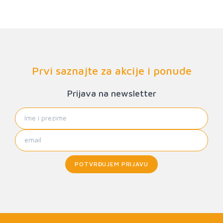
Prvi saznajte za akcije i ponude
Prijava na newsletter
POTVRĐUJEM PRIJAVU