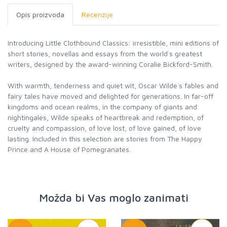
Opis proizvoda
Recenzije
Introducing Little Clothbound Classics: irresistible, mini editions of
short stories, novellas and essays from the world`s greatest
writers, designed by the award-winning Coralie Bickford-Smith.
With warmth, tenderness and quiet wit, Oscar Wilde`s fables and
fairy tales have moved and delighted for generations. In far-off
kingdoms and ocean realms, in the company of giants and
nightingales, Wilde speaks of heartbreak and redemption, of
cruelty and compassion, of love lost, of love gained, of love
lasting. Included in this selection are stories from The Happy
Prince and A House of Pomegranates.
Možda bi Vas moglo zanimati