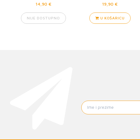
14,90 €
19,90 €
NIJE DOSTUPNO
U KOŠARICU