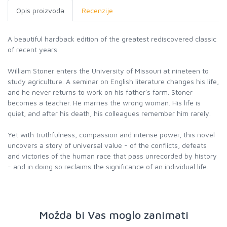
Opis proizvoda
Recenzije
A beautiful hardback edition of the greatest rediscovered classic
of recent years
William Stoner enters the University of Missouri at nineteen to
study agriculture. A seminar on English literature changes his life,
and he never returns to work on his father`s farm. Stoner
becomes a teacher. He marries the wrong woman. His life is
quiet, and after his death, his colleagues remember him rarely.
Yet with truthfulness, compassion and intense power, this novel
uncovers a story of universal value - of the conflicts, defeats
and victories of the human race that pass unrecorded by history
- and in doing so reclaims the significance of an individual life.
Možda bi Vas moglo zanimati