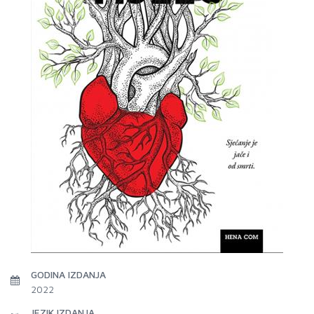
GODINA IZDANJA
2022
JEZIK IZDANJA