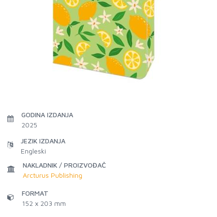
GODINA IZDANJA
2025
JEZIK IZDANJA
Engleski
NAKLADNIK / PROIZVOĐAČ
Arcturus Publishing
FORMAT
152 x 203 mm