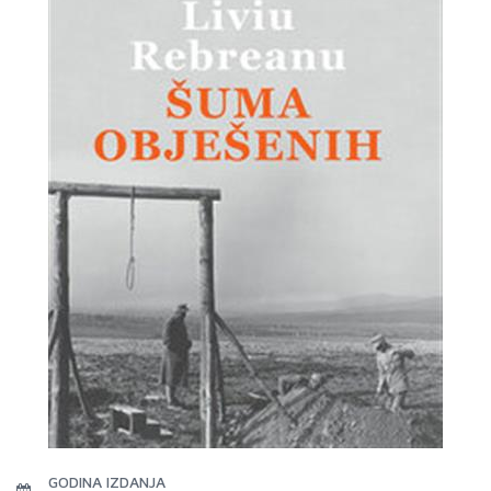
GODINA IZDANJA