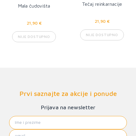
Tečaj reinkarnacije
Mala čudovišta
21,90 €
21,90 €
NIJE DOSTUPNO
NIJE DOSTUPNO
Prvi saznajte za akcije i ponude
Prijava na newsletter