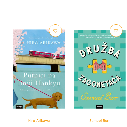
Hiro Arikawa
Samuel Burr