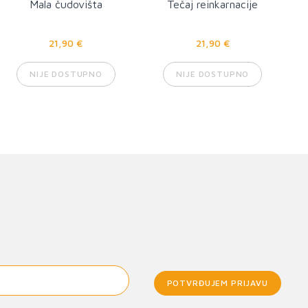
Mala čudovišta
Tečaj reinkarnacije
21,90 €
21,90 €
NIJE DOSTUPNO
NIJE DOSTUPNO
POTVRĐUJEM PRIJAVU