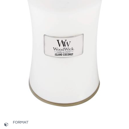
FORMAT