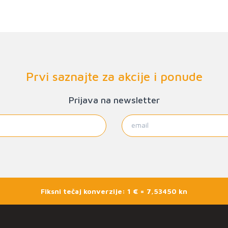
Prvi saznajte za akcije i ponude
Prijava na newsletter
Fiksni tečaj konverzije: 1 € = 7,53450 kn