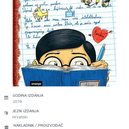
GODINA IZDANJA
2019
JEZIK IZDANJA
Hrvatski
NAKLADNIK / PROIZVOĐAČ