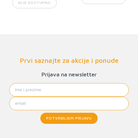
NIJE DOSTUPNO
Prvi saznajte za akcije i ponude
Prijava na newsletter
POTVRĐUJEM PRIJAVU