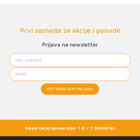
Prvi saznajte za akcije i ponude
Prijava na newsletter
POTVRĐUJEM PRIJAVU
Fiksni tečaj konverzije: 1 € = 7,53450 kn