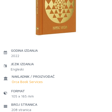
GODINA IZDANJA
2022
JEZIK IZDANJA
Engleski
NAKLADNIK / PROIZVOĐAČ
Orca Book Services
FORMAT
105 x 165 mm
BROJ STRANICA
208
stranica