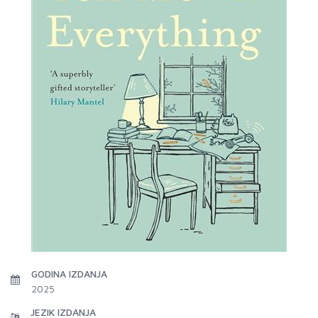
GODINA IZDANJA
2025
JEZIK IZDANJA