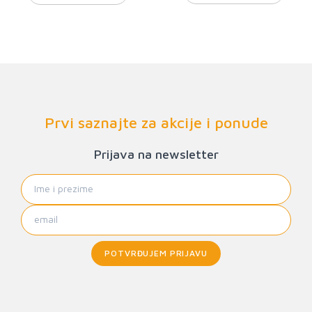
Prvi saznajte za akcije i ponude
Prijava na newsletter
POTVRĐUJEM PRIJAVU