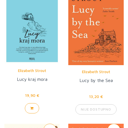
Elizabeth Strout
Elizabeth Strout
Lucy kraj mora
Lucy by the Sea
19,90 €
13,20 €
NIJE DOSTUPNO