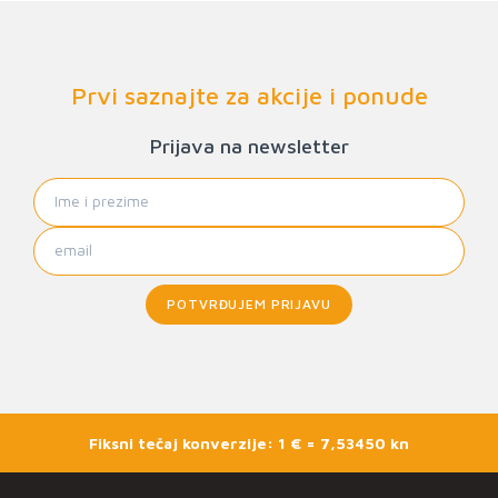
Prvi saznajte za akcije i ponude
Prijava na newsletter
POTVRĐUJEM PRIJAVU
Fiksni tečaj konverzije: 1 € = 7,53450 kn