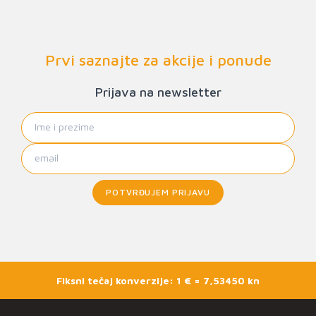
Prvi saznajte za akcije i ponude
Prijava na newsletter
POTVRĐUJEM PRIJAVU
Fiksni tečaj konverzije: 1 € = 7,53450 kn