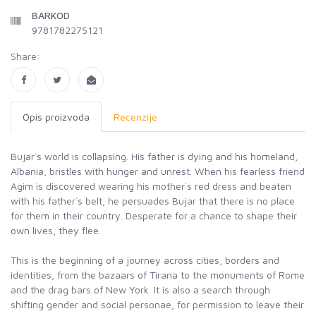
BARKOD
9781782275121
Share:
Opis proizvoda
Recenzije
Bujar`s world is collapsing. His father is dying and his homeland,
Albania, bristles with hunger and unrest. When his fearless friend
Agim is discovered wearing his mother`s red dress and beaten
with his father`s belt, he persuades Bujar that there is no place
for them in their country. Desperate for a chance to shape their
own lives, they flee.
This is the beginning of a journey across cities, borders and
identities, from the bazaars of Tirana to the monuments of Rome
and the drag bars of New York. It is also a search through
shifting gender and social personae, for permission to leave their