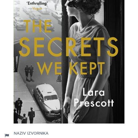
NAZIV IZVORNIKA