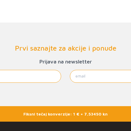
Prvi saznajte za akcije i ponude
Prijava na newsletter
Fiksni tečaj konverzije: 1 € = 7,53450 kn