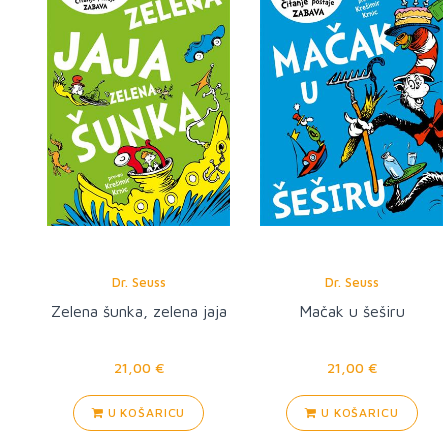
Dr. Seuss
Dr. Seuss
Zelena šunka, zelena jaja
Mačak u šeširu
21,00 €
21,00 €
U KOŠARICU
U KOŠARICU