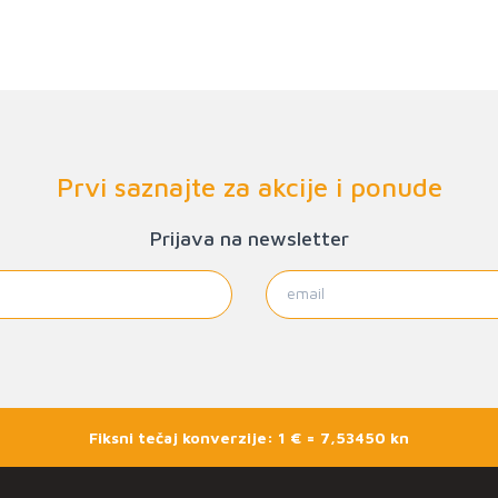
Prvi saznajte za akcije i ponude
Prijava na newsletter
Fiksni tečaj konverzije: 1 € = 7,53450 kn