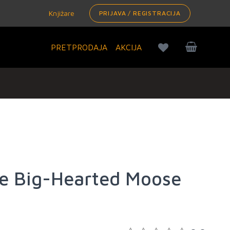
Knjižare
PRIJAVA / REGISTRACIJA
PRETPRODAJA
AKCIJA
e Big-Hearted Moose