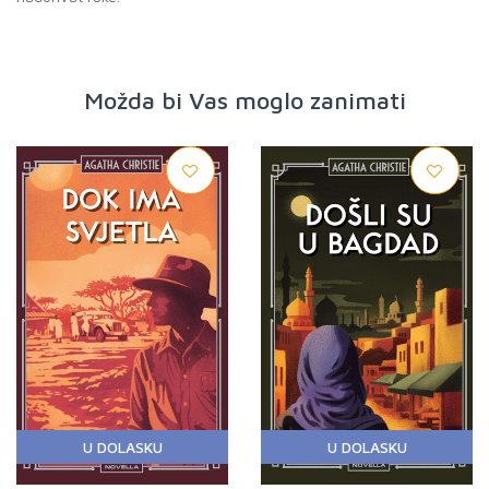
Možda bi Vas moglo zanimati
U DOLASKU
U DOLASKU