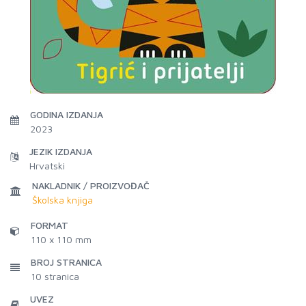
GODINA IZDANJA
2023
JEZIK IZDANJA
Hrvatski
NAKLADNIK / PROIZVOĐAČ
Školska knjiga
FORMAT
110 x 110 mm
BROJ STRANICA
10
stranica
UVEZ